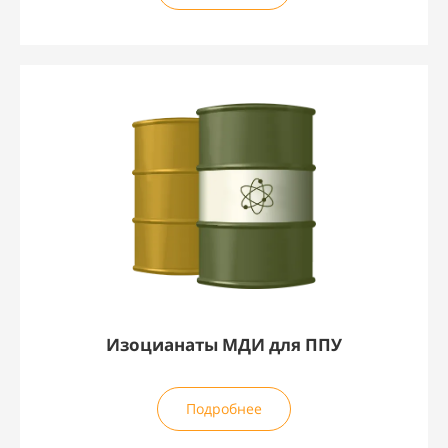
Изоцианаты МДИ для ППУ
Подробнее