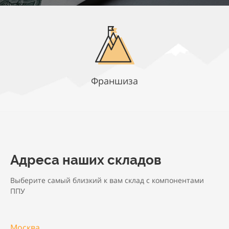
Франшиза
Адреса наших складов
Выберите самый близкий к вам склад с компонентами
ППУ
Москва