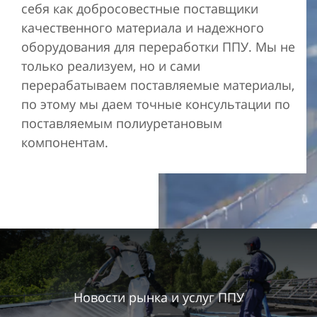
себя как добросовестные поставщики
качественного материала и надежного
оборудования для переработки ППУ. Мы не
только реализуем, но и сами
перерабатываем поставляемые материалы,
по этому мы даем точные консультации по
поставляемым полиуретановым
компонентам.
Новости рынка и услуг ППУ