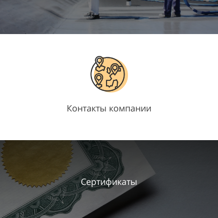
Контакты компании
Сертификаты