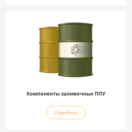
Компоненты заливочных ППУ
Подробнее