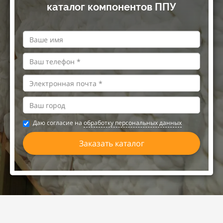
каталог компонентов ППУ
Даю согласие на
обработку персональных данных
Заказать каталог