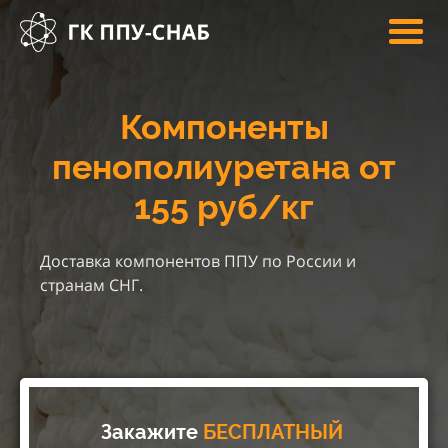
Компоненты
пенополиуретана от
155 руб/кг
Доставка компонентов ППУ по России и
странам СНГ.
Закажите
БЕСПЛАТНЫЙ