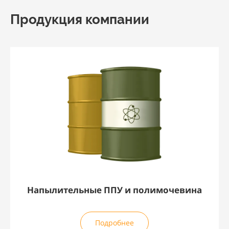
Продукция компании
Напылительные ППУ и полимочевина
Подробнее