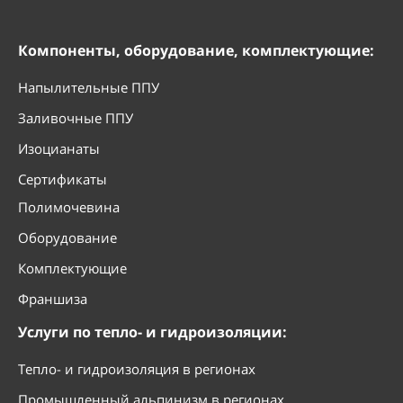
Компоненты, оборудование, комплектующие:
Напылительные ППУ
Заливочные ППУ
Изоцианаты
Сертификаты
Полимочевина
Уточнить наличие на складе
Оборудование
Комплектующие
Франшиза
Услуги по тепло- и гидроизоляции:
Tепло- и гидроизоляция в регионах
Промышленный альпинизм в регионах